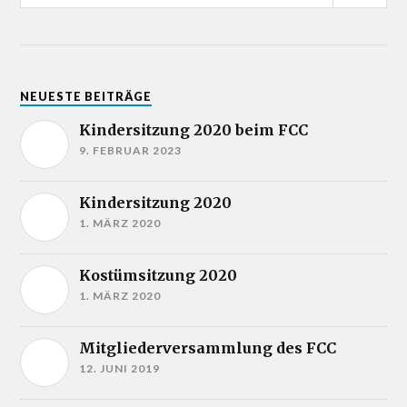
NEUESTE BEITRÄGE
Kindersitzung 2020 beim FCC
9. FEBRUAR 2023
Kindersitzung 2020
1. MÄRZ 2020
Kostümsitzung 2020
1. MÄRZ 2020
Mitgliederversammlung des FCC
12. JUNI 2019