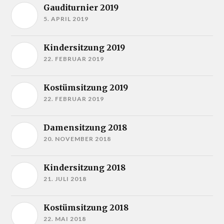
Gauditurnier 2019
5. APRIL 2019
Kindersitzung 2019
22. FEBRUAR 2019
Kostümsitzung 2019
22. FEBRUAR 2019
Damensitzung 2018
20. NOVEMBER 2018
Kindersitzung 2018
21. JULI 2018
Kostümsitzung 2018
22. MAI 2018