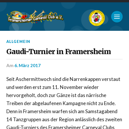
ALLGEMEIN
Gaudi-Turnier in Framersheim
am
6. März 2017
Seit Aschermittwoch sind die Narrenkappen verstaut
und werden erst zum 11. November wieder
hervorgeholt, doch zur Gänze ist das närrische
Treiben der abgelaufenen Kampagne nicht zu Ende.
Denn in Framersheim warfen sich am Samstagabend
14 Tanzgruppen aus der Region anlässlich des zweiten
Gaudi-Turniers des Framersheimer Carneval Clubs