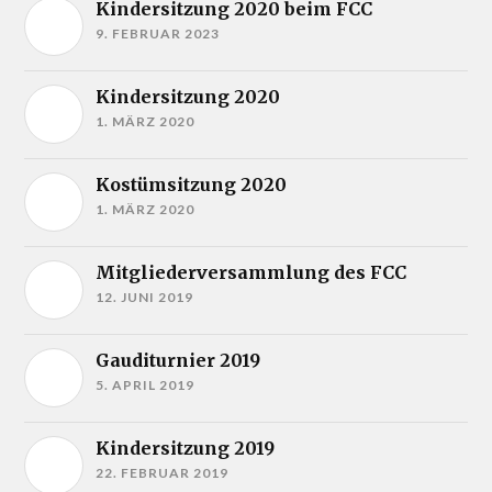
Kindersitzung 2020 beim FCC
9. FEBRUAR 2023
Kindersitzung 2020
1. MÄRZ 2020
Kostümsitzung 2020
1. MÄRZ 2020
Mitgliederversammlung des FCC
12. JUNI 2019
Gauditurnier 2019
5. APRIL 2019
Kindersitzung 2019
22. FEBRUAR 2019