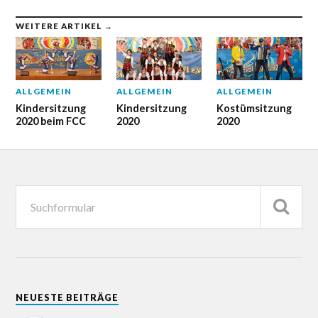
WEITERE ARTIKEL →
ALLGEMEIN
ALLGEMEIN
ALLGEMEIN
Kindersitzung
Kindersitzung
Kostümsitzung
2020 beim FCC
2020
2020
NEUESTE BEITRÄGE