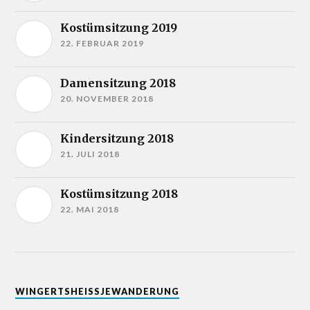
Kostümsitzung 2019
22. FEBRUAR 2019
Damensitzung 2018
20. NOVEMBER 2018
Kindersitzung 2018
21. JULI 2018
Kostümsitzung 2018
22. MAI 2018
WINGERTSHEISSJEWANDERUNG