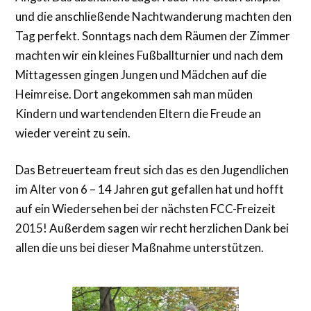
und die anschließende Nachtwanderung machten den
Tag perfekt. Sonntags nach dem Räumen der Zimmer
machten wir ein kleines Fußballturnier und nach dem
Mittagessen gingen Jungen und Mädchen auf die
Heimreise. Dort angekommen sah man müden
Kindern und wartendenden Eltern die Freude an
wieder vereint zu sein.
Das Betreuerteam freut sich das es den Jugendlichen
im Alter von 6 – 14 Jahren gut gefallen hat und hofft
auf ein Wiedersehen bei der nächsten FCC-Freizeit
2015! Außerdem sagen wir recht herzlichen Dank bei
allen die uns bei dieser Maßnahme unterstützen.