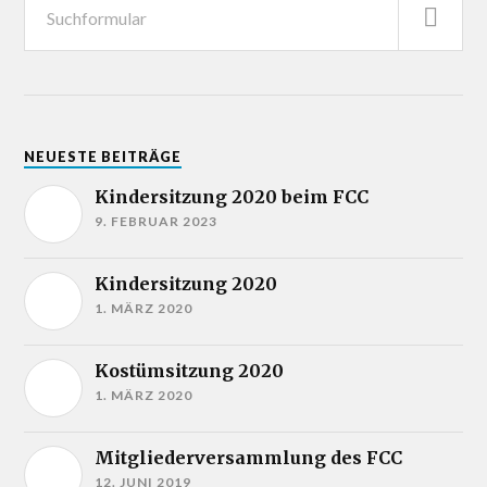
NEUESTE BEITRÄGE
Kindersitzung 2020 beim FCC
9. FEBRUAR 2023
Kindersitzung 2020
1. MÄRZ 2020
Kostümsitzung 2020
1. MÄRZ 2020
Mitgliederversammlung des FCC
12. JUNI 2019