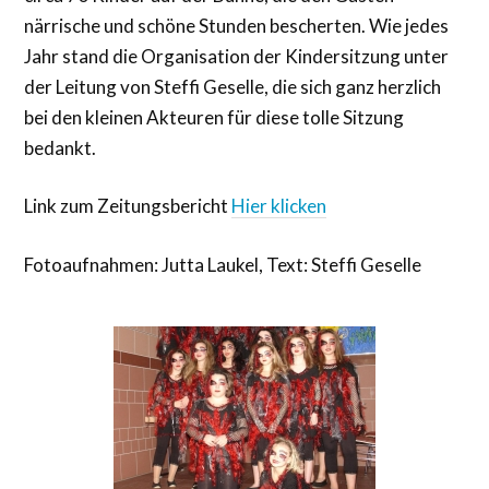
närrische und schöne Stunden bescherten. Wie jedes
Jahr stand die Organisation der Kindersitzung unter
der Leitung von Steffi Geselle, die sich ganz herzlich
bei den kleinen Akteuren für diese tolle Sitzung
bedankt.
Link zum Zeitungsbericht
Hier klicken
Fotoaufnahmen: Jutta Laukel, Text: Steffi Geselle