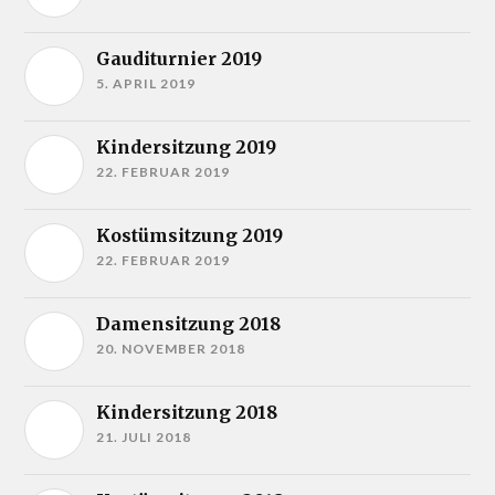
Gauditurnier 2019
5. APRIL 2019
Kindersitzung 2019
22. FEBRUAR 2019
Kostümsitzung 2019
22. FEBRUAR 2019
Damensitzung 2018
20. NOVEMBER 2018
Kindersitzung 2018
21. JULI 2018