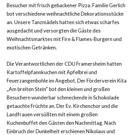
Besucher mit frisch gebackener Pizza. Familie Gerlich
bot verschiedene weihnachtliche Dekorationsstücke
an. Unsere Tanzmädels hatten sich etwas scharfes
ausgedacht und versorgten die Gäste des
Weihnachtsmarktes mit Fire & Flames-Burgern und
exotischen Getränken.
Die Verantwortlichen der CDU Framersheim hatten
Kartoffelpfannkuchen mit Apfelbrei und
Feuerzangenbohle im Angebot. Der Förderverein Kita
„Am breiten Stein“ bot den kleinen und großen
Besuchern wunderbar schmeckende in Schokolade
getauchte Früchte an. Der Ev. Kirchenchor und die
Landfrauen versüßten mit einem großen
Kuchenbuffet den Gästen den Nachmittag. Nach
Einbruch der Dunkelheit erschienen Nikolaus und