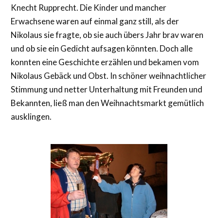
Knecht Rupprecht. Die Kinder und mancher
Erwachsene waren auf einmal ganz still, als der
Nikolaus sie fragte, ob sie auch übers Jahr brav waren
und ob sie ein Gedicht aufsagen könnten. Doch alle
konnten eine Geschichte erzählen und bekamen vom
Nikolaus Gebäck und Obst. In schöner weihnachtlicher
Stimmung und netter Unterhaltung mit Freunden und
Bekannten, ließ man den Weihnachtsmarkt gemütlich
ausklingen.