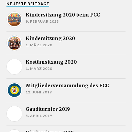
NEUESTE BEITRÄGE
Kindersitzung 2020 beim FCC
9. FEBRUAR 2023
Kindersitzung 2020
1. MÄRZ 2020
Kostümsitzung 2020
1. MÄRZ 2020
Mitgliederversammlung des FCC
12. JUNI 2019
Gauditurnier 2019
5. APRIL 2019