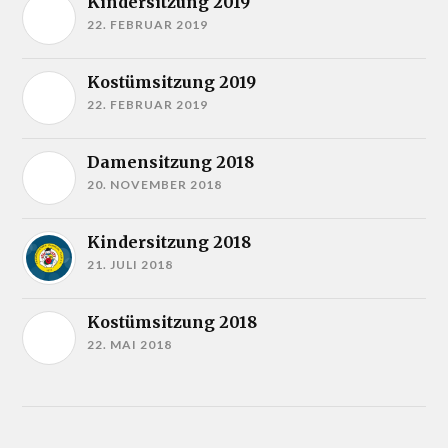
Kindersitzung 2019
22. FEBRUAR 2019
Kostümsitzung 2019
22. FEBRUAR 2019
Damensitzung 2018
20. NOVEMBER 2018
Kindersitzung 2018
21. JULI 2018
Kostümsitzung 2018
22. MAI 2018