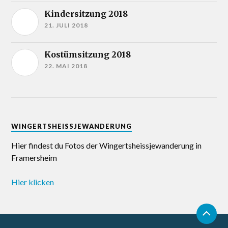
Kindersitzung 2018
21. JULI 2018
Kostümsitzung 2018
22. MAI 2018
WINGERTSHEISSJEWANDERUNG
Hier findest du Fotos der Wingertsheissjewanderung in
Framersheim
Hier klicken