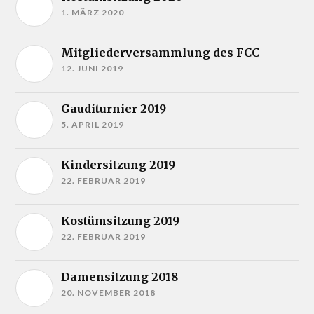
1. MÄRZ 2020
Mitgliederversammlung des FCC
12. JUNI 2019
Gauditurnier 2019
5. APRIL 2019
Kindersitzung 2019
22. FEBRUAR 2019
Kostümsitzung 2019
22. FEBRUAR 2019
Damensitzung 2018
20. NOVEMBER 2018