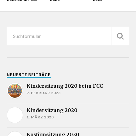
NEUESTE BEITRÄGE
Kindersitzung 2020 beim FCC
9. FEBRUAR 2023
Kindersitzung 2020
1. MÄRZ 2020
Kostümsitzung 2020