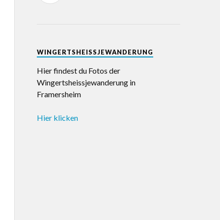
WINGERTSHEISSJEWANDERUNG
Hier findest du Fotos der
Wingertsheissjewanderung in
Framersheim
Hier klicken