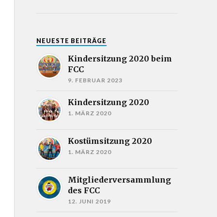
NEUESTE BEITRÄGE
Kindersitzung 2020 beim
FCC
9. FEBRUAR 2023
Kindersitzung 2020
1. MÄRZ 2020
Kostümsitzung 2020
1. MÄRZ 2020
Mitgliederversammlung
des FCC
12. JUNI 2019