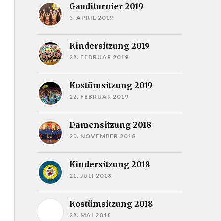
Gauditurnier 2019
5. APRIL 2019
Kindersitzung 2019
22. FEBRUAR 2019
Kostümsitzung 2019
22. FEBRUAR 2019
Damensitzung 2018
20. NOVEMBER 2018
Kindersitzung 2018
21. JULI 2018
Kostümsitzung 2018
22. MAI 2018