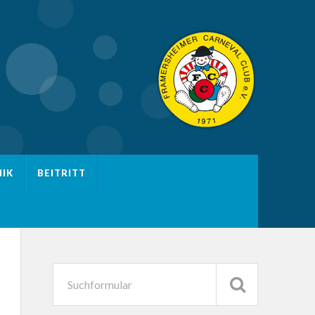
IK
BEITRITT