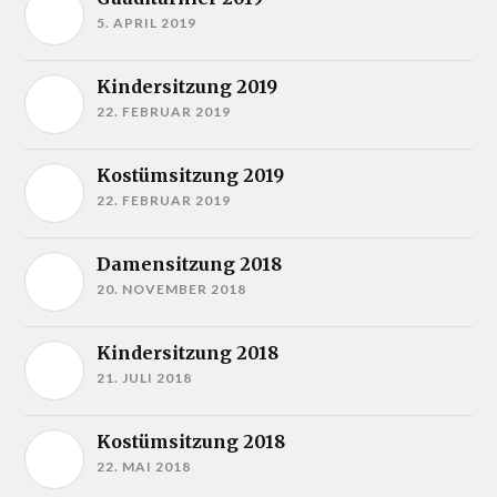
5. APRIL 2019
Kindersitzung 2019
22. FEBRUAR 2019
Kostümsitzung 2019
22. FEBRUAR 2019
Damensitzung 2018
20. NOVEMBER 2018
Kindersitzung 2018
21. JULI 2018
Kostümsitzung 2018
22. MAI 2018