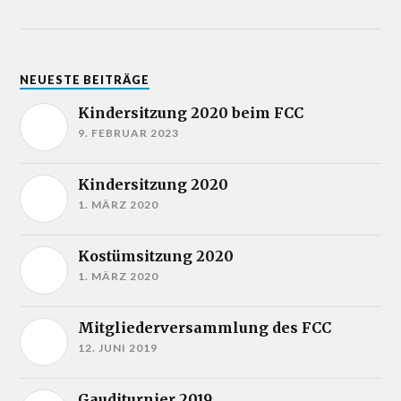
NEUESTE BEITRÄGE
Kindersitzung 2020 beim FCC
9. FEBRUAR 2023
Kindersitzung 2020
1. MÄRZ 2020
Kostümsitzung 2020
1. MÄRZ 2020
Mitgliederversammlung des FCC
12. JUNI 2019
Gauditurnier 2019