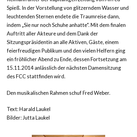
Spieß. In der Vorstellung von glitzerndem Wasser und
leuchtenden Sternen endete die Traumreise dann,
indem „Sie nur noch Schuhe anhatte“. Mit dem finalen
Auftritt aller Akteure und dem Dank der
Sitzungspräsidentin an alle Aktiven, Gäste, einem
feierfreudigen Publikum und den vielen Helfern ging
ein fröhlicher Abend zu Ende, dessen Fortsetzung am
15.11.2014 anlässlich der nächsten Damensitzung
des FCC stattfinden wird.
Den musikalischen Rahmen schuf Fred Weber.
Text: Harald Laukel
Bilder: Jutta Laukel