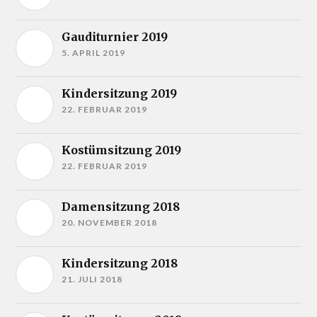
Gauditurnier 2019
5. APRIL 2019
Kindersitzung 2019
22. FEBRUAR 2019
Kostümsitzung 2019
22. FEBRUAR 2019
Damensitzung 2018
20. NOVEMBER 2018
Kindersitzung 2018
21. JULI 2018