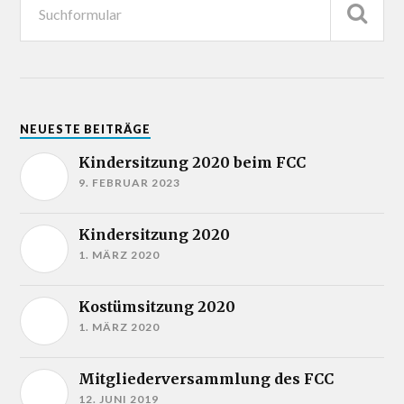
NEUESTE BEITRÄGE
Kindersitzung 2020 beim FCC
9. FEBRUAR 2023
Kindersitzung 2020
1. MÄRZ 2020
Kostümsitzung 2020
1. MÄRZ 2020
Mitgliederversammlung des FCC
12. JUNI 2019