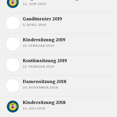
12. JUNI 2019
Gauditurnier 2019
5. APRIL 2019
Kindersitzung 2019
22. FEBRUAR 2019
Kostümsitzung 2019
22. FEBRUAR 2019
Damensitzung 2018
20. NOVEMBER 2018
Kindersitzung 2018
21. JULI 2018