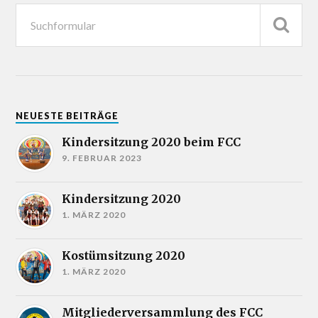
NEUESTE BEITRÄGE
Kindersitzung 2020 beim FCC
9. FEBRUAR 2023
Kindersitzung 2020
1. MÄRZ 2020
Kostümsitzung 2020
1. MÄRZ 2020
Mitgliederversammlung des FCC