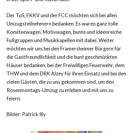
Der TuS, FKKV und der FCC möchten sich bei allen
Umzugsteilnehmern bedanken. Es waren ganz tolle
Komiteewagen, Motivwagen, bunte und ideenreiche
Fußgruppen und Musikkapellen mit dabei. Weiter
möchten wir uns bei den Framersheimer Bürgern für
die Gastfreundlichkeit und die bunt geschmückten
Häuser bedanken, bei der Freiwilligen Feuerwehr, dem
THW und dem DRK Alzey für ihren Einsatz und bei den
vielen Gästen, die zu uns gekommen sind, um den
Rosenmontags-Umzug zu erleben und mit uns zu
feiern.
Bilder: Patrick Illy