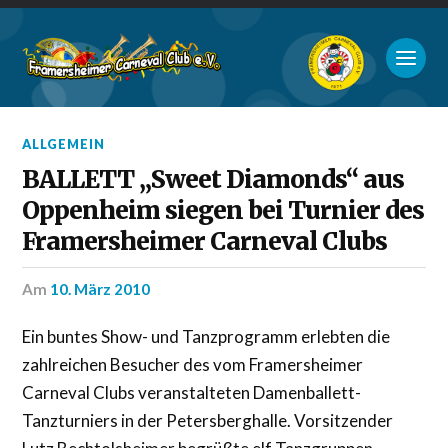
ALLGEMEIN
BALLETT „Sweet Diamonds“ aus
Oppenheim siegen bei Turnier des
Framersheimer Carneval Clubs
am
10. März 2010
Ein buntes Show- und Tanzprogramm erlebten die
zahlreichen Besucher des vom Framersheimer
Carneval Clubs veranstalteten Damenballett-
Tanzturniers in der Petersberghalle. Vorsitzender