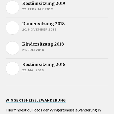
Kostümsitzung 2019
22. FEBRUAR 2019
Damensitzung 2018
20. NOVEMBER 2018
Kindersitzung 2018
21. JULI 2018
Kostümsitzung 2018
22. MAI 2018
WINGERTSHEISSJEWANDERUNG
Hier findest du Fotos der Wingertsheissjewanderung in