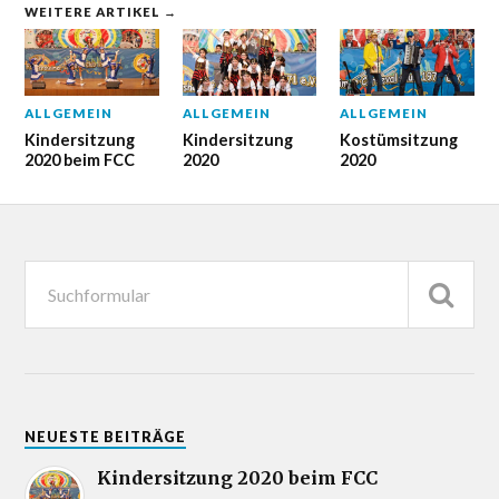
WEITERE ARTIKEL →
ALLGEMEIN
ALLGEMEIN
ALLGEMEIN
Kindersitzung
Kindersitzung
Kostümsitzung
2020 beim FCC
2020
2020
NEUESTE BEITRÄGE
Kindersitzung 2020 beim FCC