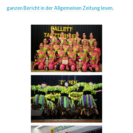
ganzen Bericht in der Allgemeinen Zeitung lesen.