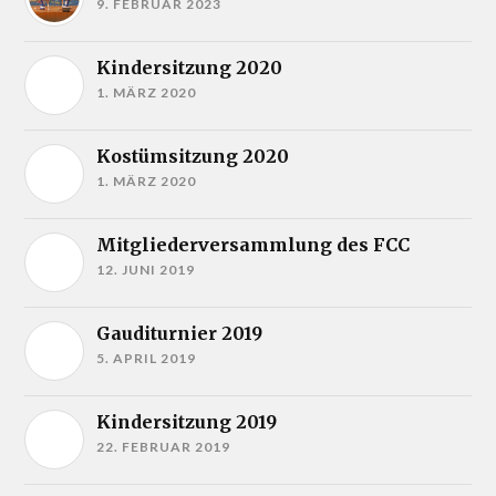
9. FEBRUAR 2023
Kindersitzung 2020
1. MÄRZ 2020
Kostümsitzung 2020
1. MÄRZ 2020
Mitgliederversammlung des FCC
12. JUNI 2019
Gauditurnier 2019
5. APRIL 2019
Kindersitzung 2019
22. FEBRUAR 2019